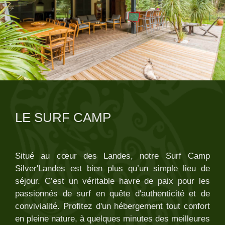
LE SURF CAMP
Situé au cœur des Landes, notre Surf Camp
Silver'Landes est bien plus qu’un simple lieu de
séjour. C’est un véritable havre de paix pour les
passionnés de surf en quête d'authenticité et de
convivialité. Profitez d'un hébergement tout confort
en pleine nature, à quelques minutes des meilleures