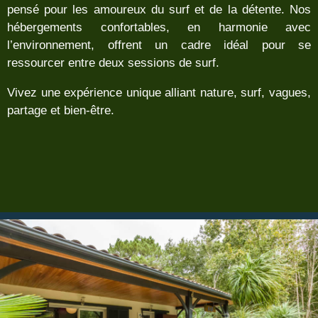
pensé pour les amoureux du surf et de la détente. Nos
hébergements confortables, en harmonie avec
l’environnement, offrent un cadre idéal pour se
ressourcer entre deux sessions de surf.
Vivez une expérience unique alliant nature, surf, vagues,
partage et bien-être.