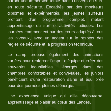
offrant une immersion totale dans l’univers du surf,
en toute sécurité. Encadrés par des moniteurs
diplômés et expérimentés, les jeunes surfeurs
profitent d’un programme complet, mêlant
apprentissage du surf et activités ludiques. Les
journées commencent par des cours adaptés à tous
les niveaux, avec un accent sur le respect des
règles de sécurité et la progression technique.
Le camp propose également des animations
variées pour renforcer l’esprit d’équipe et créer des
souvenirs inoubliables. Hébergés dans des
chambres confortables et conviviales, les juniors
bénéficient d’une restauration saine et équilibrée
pour des journées pleines d’énergie.
Une expérience unique qui allie découverte,
apprentissage et plaisir au cœur des Landes.