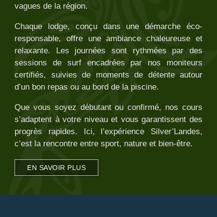
vagues de la région.
Chaque lodge, conçu dans une démarche éco-
responsable, offre une ambiance chaleureuse et
relaxante. Les journées sont rythmées par des
sessions de surf encadrées par nos moniteurs
certifiés, suivies de moments de détente autour
d’un bon repas ou au bord de la piscine.
Que vous soyez débutant ou confirmé, nos cours
s’adaptent à votre niveau et vous garantissent des
progrès rapides. Ici, l’expérience Silver’Landes,
c’est la rencontre entre sport, nature et bien-être.
EN SAVOIR PLUS