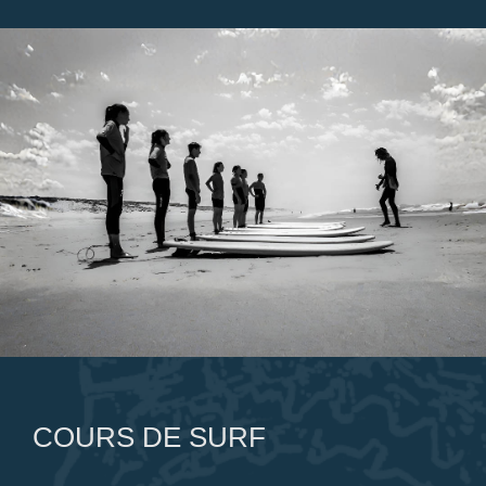
COURS DE SURF