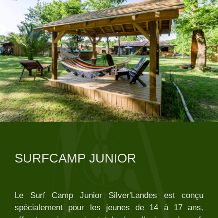
SURFCAMP JUNIOR
Le Surf Camp Junior Silver'Landes est conçu
spécialement pour les jeunes de 14 à 17 ans,