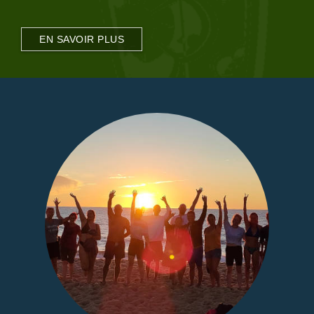
EN SAVOIR PLUS