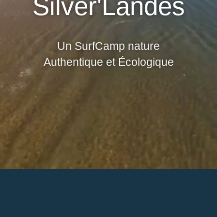
Silver'Landes
Un SurfCamp nature
Authentique et Écologique