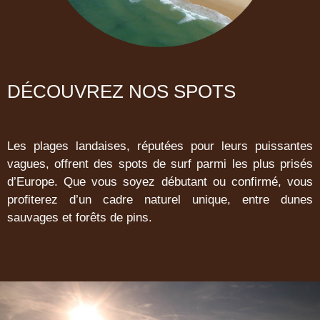
DÉCOUVREZ NOS SPOTS
Les plages landaises, réputées pour leurs puissantes
vagues, offrent des spots de surf parmi les plus prisés
d’Europe. Que vous soyez débutant ou confirmé, vous
profiterez d’un cadre naturel unique, entre dunes
sauvages et forêts de pins.