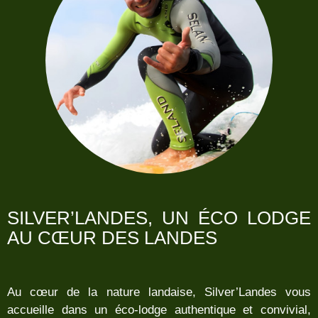
SILVER’LANDES, UN ÉCO LODGE
AU CŒUR DES LANDES
Au cœur de la nature landaise, Silver’Landes vous
accueille dans un éco-lodge authentique et convivial,