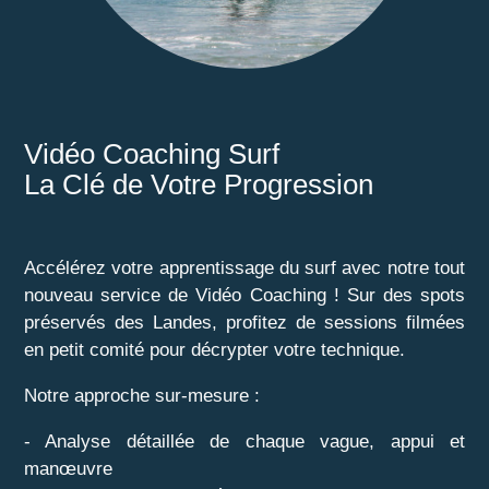
Vidéo Coaching Surf
La Clé de Votre Progression
Accélérez votre apprentissage du surf avec notre tout
nouveau service de Vidéo Coaching ! Sur des spots
préservés des Landes, profitez de sessions filmées
en petit comité pour décrypter votre technique.
Notre approche sur-mesure :
- Analyse détaillée de chaque vague, appui et
manœuvre