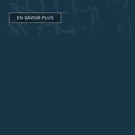
EN SAVOIR PLUS