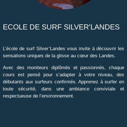
ECOLE DE SURF SILVER'LANDES
L’école de surf Silver’Landes vous invite à découvrir les
sensations uniques de la glisse au cœur des Landes.
Avec des moniteurs diplômés et passionnés, chaque
cours est pensé pour s’adapter à votre niveau, des
débutants aux surfeurs confirmés. Apprenez à surfer en
toute sécurité, dans une ambiance conviviale et
respectueuse de l’environnement.