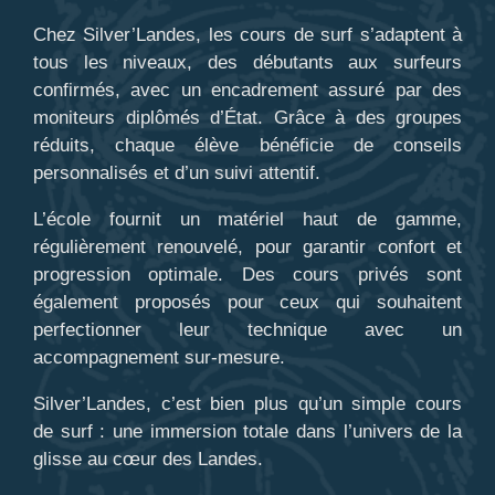
Chez Silver’Landes, les cours de surf s’adaptent à
tous les niveaux, des débutants aux surfeurs
confirmés, avec un encadrement assuré par des
moniteurs diplômés d’État. Grâce à des groupes
réduits, chaque élève bénéficie de conseils
personnalisés et d’un suivi attentif.
L’école fournit un matériel haut de gamme,
régulièrement renouvelé, pour garantir confort et
progression optimale. Des cours privés sont
également proposés pour ceux qui souhaitent
perfectionner leur technique avec un
accompagnement sur-mesure.
Silver’Landes, c’est bien plus qu’un simple cours
de surf : une immersion totale dans l’univers de la
glisse au cœur des Landes.