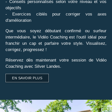
- Conseils personnalisés selon votre niveau et vos
objectifs
- Exercices ciblés pour corriger vos axes
d'amélioration
Que vous soyez débutant confirmé ou surfeur
intermédiaire, le Vidéo Coaching est l'outil idéal pour
franchir un cap et parfaire votre style. Visualisez,
corrigez, progressez !
Réservez dès maintenant votre session de Vidéo
Coaching avec Silver Landes.
EN SAVOIR PLUS