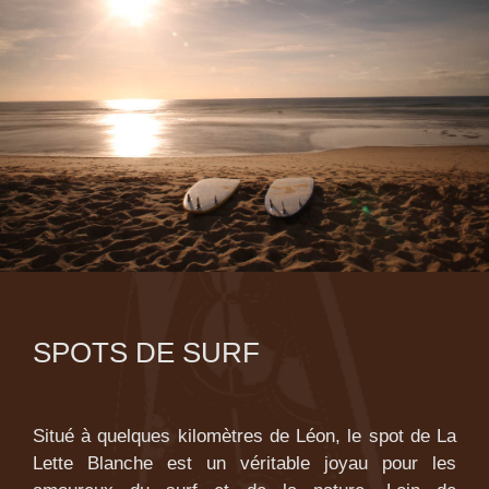
SPOTS DE SURF
Situé à quelques kilomètres de Léon, le spot de La
Lette Blanche est un véritable joyau pour les