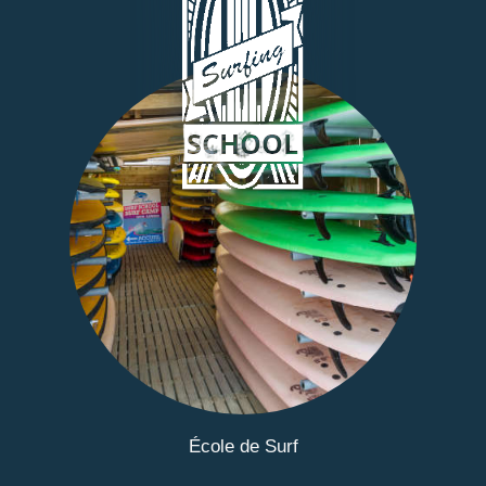
École de Surf