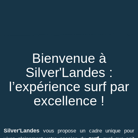
Bienvenue à
Silver'Landes :
l’expérience surf par
excellence !
Silver'Landes
vous propose un cadre unique pour