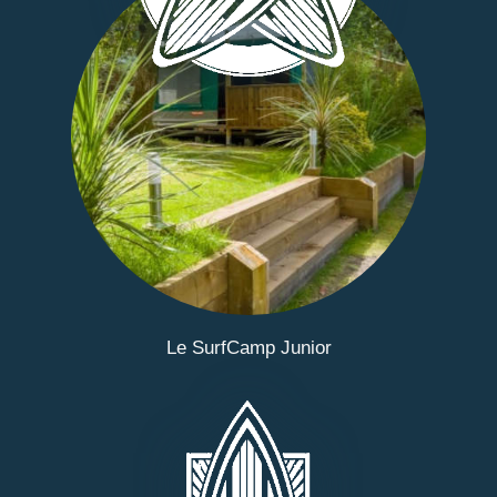
Le SurfCamp Junior