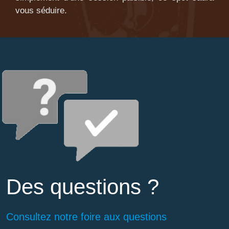
vous séduire.
Des questions ?
Consultez notre foire aux questions