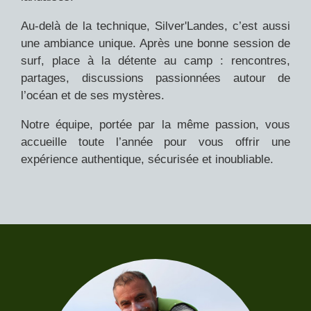
Au-delà de la technique, Silver'Landes, c’est aussi
une ambiance unique. Après une bonne session de
surf, place à la détente au camp : rencontres,
partages, discussions passionnées autour de
l’océan et de ses mystères.
Notre équipe, portée par la même passion, vous
accueille toute l’année pour vous offrir une
expérience authentique, sécurisée et inoubliable.