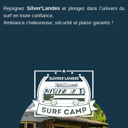
Silver'Landes
Rejoignez
et plongez dans l’univers du
surf en toute confiance.
Ambiance chaleureuse, sécurité et plaisir garantis !