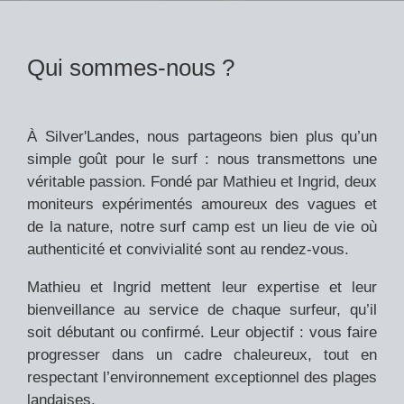
Qui sommes-nous ?
À Silver'Landes, nous partageons bien plus qu’un
simple goût pour le surf : nous transmettons une
véritable passion. Fondé par Mathieu et Ingrid, deux
moniteurs expérimentés amoureux des vagues et
de la nature, notre surf camp est un lieu de vie où
authenticité et convivialité sont au rendez-vous.
Mathieu et Ingrid mettent leur expertise et leur
bienveillance au service de chaque surfeur, qu’il
soit débutant ou confirmé. Leur objectif : vous faire
progresser dans un cadre chaleureux, tout en
respectant l’environnement exceptionnel des plages
landaises.