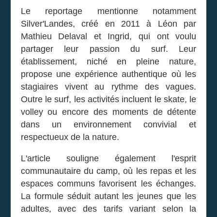
Le reportage mentionne notamment
Silver'Landes, créé en 2011 à Léon par
Mathieu Delaval et Ingrid, qui ont voulu
partager leur passion du surf. Leur
établissement, niché en pleine nature,
propose une expérience authentique où les
stagiaires vivent au rythme des vagues.
Outre le surf, les activités incluent le skate, le
volley ou encore des moments de détente
dans un environnement convivial et
respectueux de la nature.
L'article souligne également l'esprit
communautaire du camp, où les repas et les
espaces communs favorisent les échanges.
La formule séduit autant les jeunes que les
adultes, avec des tarifs variant selon la