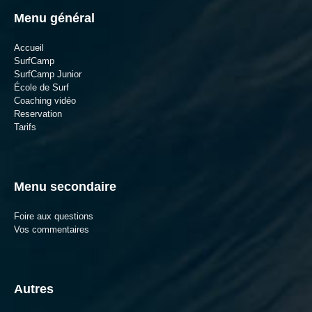
Menu général
Accueil
SurfCamp
SurfCamp Junior
École de Surf
Coaching vidéo
Reservation
Tarifs
Menu secondaire
Foire aux questions
Vos commentaires
Autres