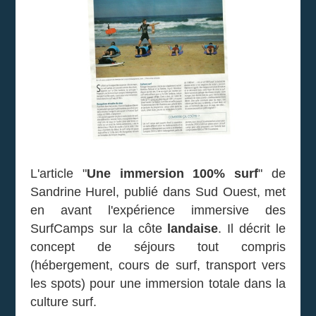
L'article "
Une immersion 100% surf
" de
Sandrine Hurel, publié dans Sud Ouest, met
en avant l'expérience immersive des
SurfCamps sur la côte
landaise
. Il décrit le
concept de séjours tout compris
(hébergement, cours de surf, transport vers
les spots) pour une immersion totale dans la
culture surf.