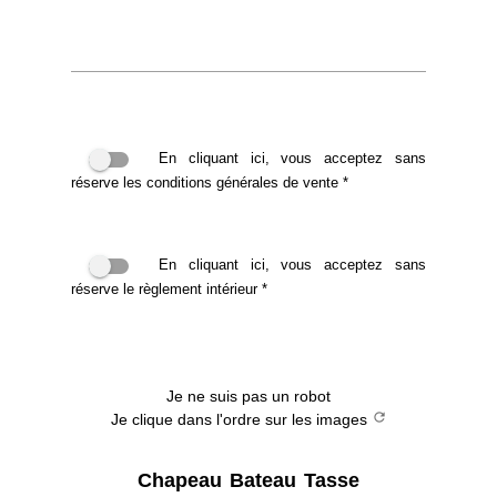
En cliquant ici, vous acceptez sans
réserve les conditions générales de vente *
En cliquant ici, vous acceptez sans
réserve le règlement intérieur *
Je ne suis pas un robot
refresh
Je clique dans l'ordre sur les images
Chapeau
Bateau
Tasse