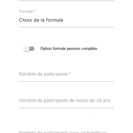
Formule *
Option formule pension compléte
Nombre de participants *
Nombre de participants de moins de 18 ans
Nombre de participants avec un handicap