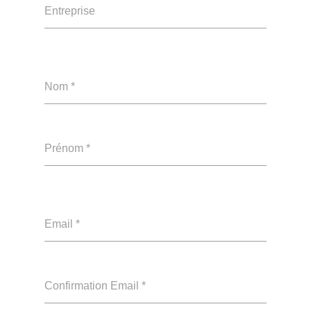
Entreprise
Nom *
Prénom *
Email *
Confirmation Email *