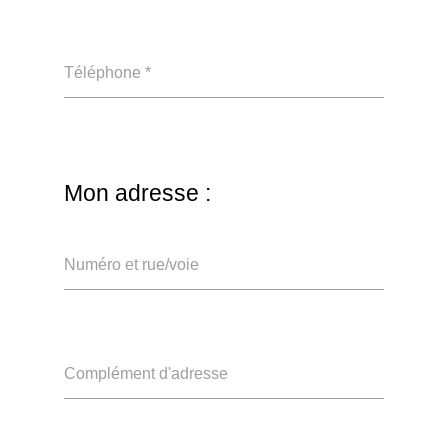
Téléphone *
Mon adresse :
Numéro et rue/voie
Complément d'adresse