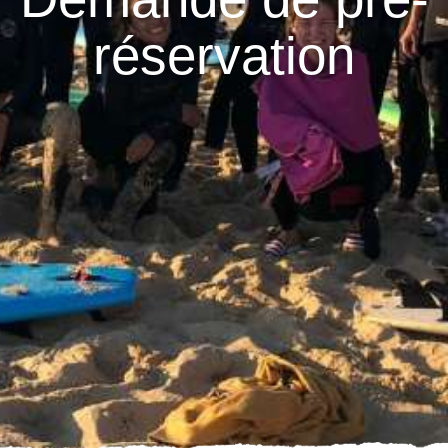
réservation