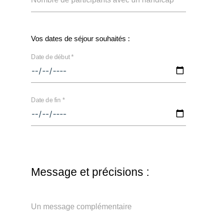
Vos dates de séjour souhaités :
Date de début *
Date de fin *
Message et précisions :
Un message complémentaire